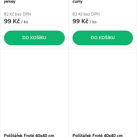
jersey
curry
82 Kč bez DPH
82 Kč bez DPH
99 Kč
99 Kč
/ ks
/ ks
DO KOŠÍKU
DO KOŠÍKU
Polštářek Froté 40x40 cm
Polštářek Froté 40x40 cm