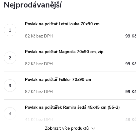
Nejprodávanější
Povlak na polštář Letní louka 70x90 cm
82 Kč bez DPH
99 Kč
Povlak na polštář Magnolia 70x90 cm, zip
82 Kč bez DPH
99 Kč
Povlak na polštář Folklor 70x90 cm
82 Kč bez DPH
99 Kč
Povlak na polštářek Ramira šedá 45x45 cm (55-2)
41 Kč bez DPH
49 Kč
Zobrazit více produktů