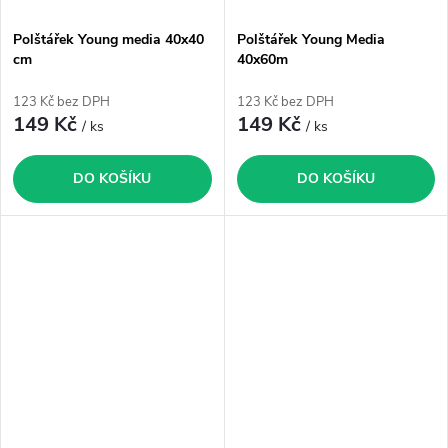
Polštářek Young media 40x40
Polštářek Young Media
cm
40x60m
123 Kč bez DPH
123 Kč bez DPH
149 Kč
149 Kč
/ ks
/ ks
DO KOŠÍKU
DO KOŠÍKU