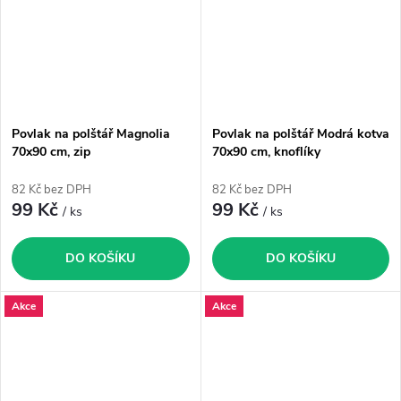
Povlak na polštář Magnolia
Povlak na polštář Modrá kotva
70x90 cm, zip
70x90 cm, knoflíky
82 Kč bez DPH
82 Kč bez DPH
99 Kč
99 Kč
/ ks
/ ks
DO KOŠÍKU
DO KOŠÍKU
Akce
Akce