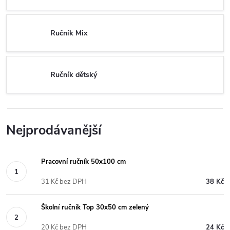
Ručník Mix
Ručník dětský
Nejprodávanější
Pracovní ručník 50x100 cm
31 Kč bez DPH
38 Kč
Školní ručník Top 30x50 cm zelený
20 Kč bez DPH
24 Kč