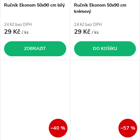
Ručník Ekonom 50x90 cm bílý
Ručník Ekonom 50x90 cm
krémový
24 Kč bez DPH
24 Kč bez DPH
29 Kč
29 Kč
/ ks
/ ks
ZOBRAZIT
DO KOŠÍKU
–40 %
–57 %