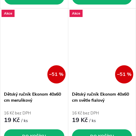
Akce
Akce
–51 %
–51 %
Dětský ručník Ekonom 40x60
Dětský ručník Ekonom 40x60
cm meruňkový
cm světle fialový
16 Kč bez DPH
16 Kč bez DPH
19 Kč
19 Kč
/ ks
/ ks