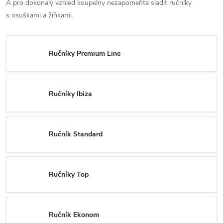
A pro dokonalý vzhled koupelny nezapomeňte sladit ručníky
s osuškami a žíňkami.
Ručníky Premium Line
Ručníky Ibiza
Ručník Standard
Ručníky Top
Ručník Ekonom