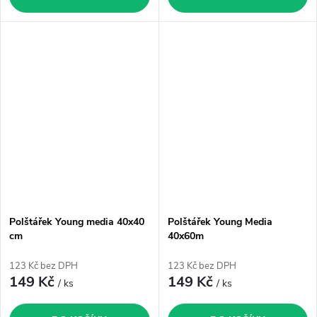
Polštářek Young media 40x40
Polštářek Young Media
cm
40x60m
123 Kč bez DPH
123 Kč bez DPH
149 Kč
149 Kč
/ ks
/ ks