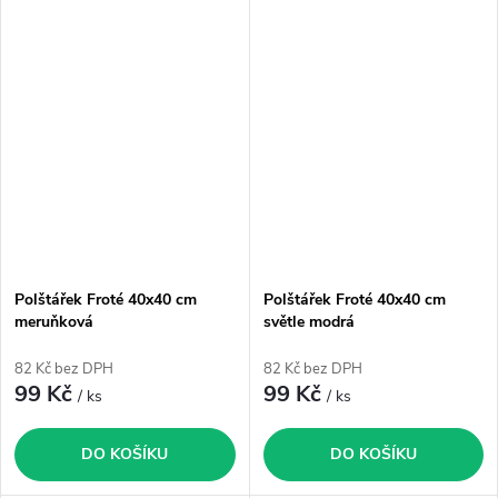
Polštářek Froté 40x40 cm
Polštářek Froté 40x40 cm
meruňková
světle modrá
82 Kč bez DPH
82 Kč bez DPH
99 Kč
99 Kč
/ ks
/ ks
DO KOŠÍKU
DO KOŠÍKU