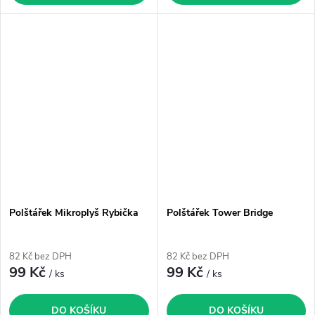
Polštářek Mikroplyš Rybička
Polštářek Tower Bridge
82 Kč bez DPH
82 Kč bez DPH
99 Kč
99 Kč
/ ks
/ ks
DO KOŠÍKU
DO KOŠÍKU