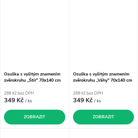
Osuška s vyšitým znamením
Osuška s vyšitým znamením
zvěrokruhu „Štír" 70x140 cm
zvěrokruhu „Váhy" 70x140 cm
288 Kč bez DPH
288 Kč bez DPH
349 Kč
349 Kč
/ ks
/ ks
ZOBRAZIT
ZOBRAZIT