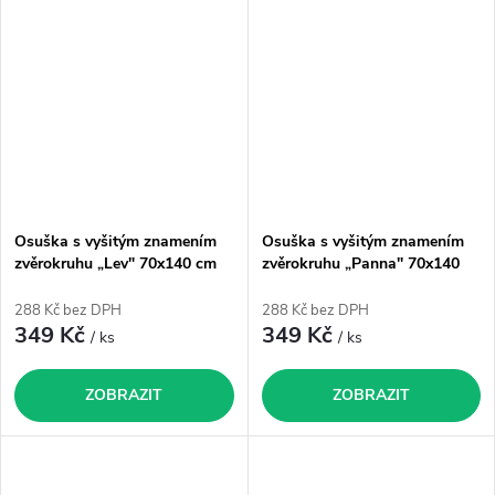
Osuška s vyšitým znamením
Osuška s vyšitým znamením
zvěrokruhu „Lev" 70x140 cm
zvěrokruhu „Panna" 70x140
cm
288 Kč bez DPH
288 Kč bez DPH
349 Kč
349 Kč
/ ks
/ ks
ZOBRAZIT
ZOBRAZIT