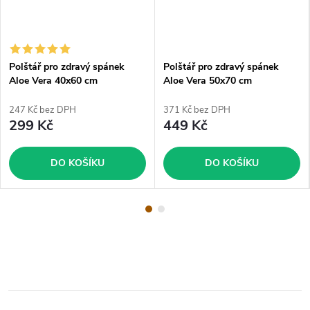
Polštář pro zdravý spánek
Polštář pro zdravý spánek
Aloe Vera 40x60 cm
Aloe Vera 50x70 cm
247 Kč bez DPH
371 Kč bez DPH
299 Kč
449 Kč
DO KOŠÍKU
DO KOŠÍKU