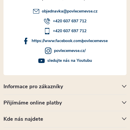
objednavka
@
povlecemevse.cz
+420 607 697 712
+420 607 697 712
https://www.facebook.com/povlecemevse
povlecemevse.cz/
sledujte nás na Youtubu
Informace pro zákazníky
Přijímáme online platby
Kde nás najdete