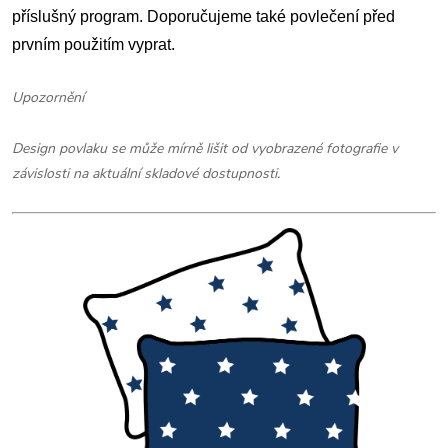
příslušný program. Doporučujeme také povlečení před
prvním použitím vyprat.
Upozornění
Design povlaku se může mírně lišit od vyobrazené fotografie v
závislosti na aktuální skladové dostupnosti.