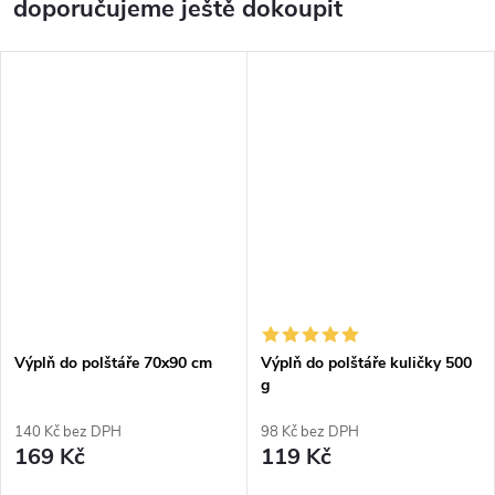
doporučujeme ještě dokoupit
Výplň do polštáře 70x90 cm
Výplň do polštáře kuličky 500
g
140 Kč bez DPH
98 Kč bez DPH
169 Kč
119 Kč