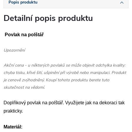
Popis produktu
Detailní popis produktu
Povlak na polštář
Upozornění
Akční cena - u některých povlaků se může objevit odchylka kvality:
chyba tisku, křivé šití, ušpinění při výrobě nebo manipulaci. Produkt
je cenově zvýhodněný. Koupí tohoto produktu berete tuto
skutečnost na vědomí.
Doplňkový povlak na polštář. Využijete jak na dekoraci tak
prakticky.
Materiál: