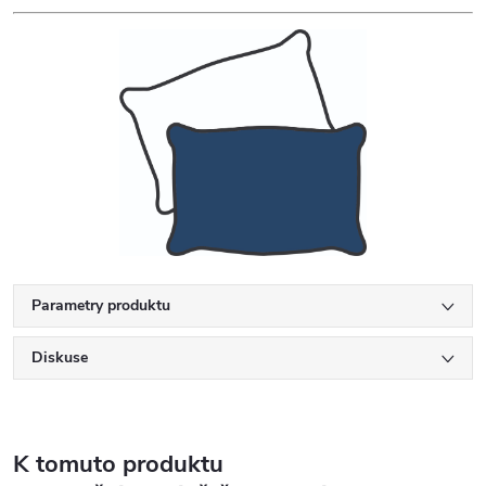
Parametry produktu
Diskuse
K tomuto produktu