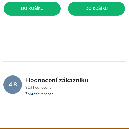
DO KOŠÍKU
DO KOŠÍKU
Hodnocení zákazníků
4,8
913 hodnocení
Zobrazit recenze