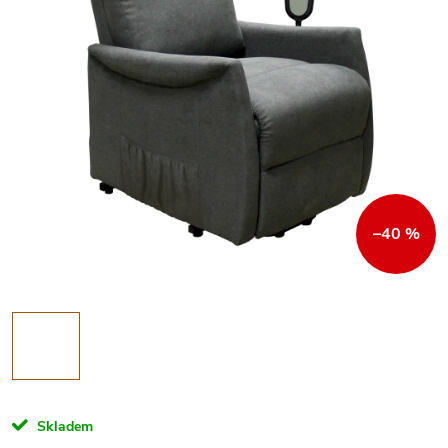
–40 %
Skladem