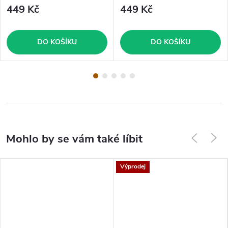
449 Kč
449 Kč
DO KOŠÍKU
DO KOŠÍKU
Výprodej