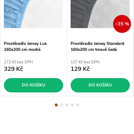
–35 %
Prostěradlo Jersey Lux
Prostěradlo Jersey Standard
160x200 cm modrá
160x200 cm tmavě šedá
272 Kč bez DPH
107 Kč bez DPH
329 Kč
129 Kč
DO KOŠÍKU
DO KOŠÍKU