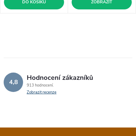
DO KOŠÍKU
ZOBRAZIT
Hodnocení zákazníků
4,8
913 hodnocení
Zobrazit recenze