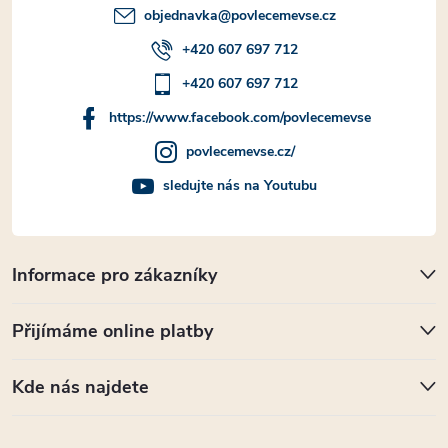
objednavka
@
povlecemevse.cz
+420 607 697 712
+420 607 697 712
https://www.facebook.com/povlecemevse
povlecemevse.cz/
sledujte nás na Youtubu
Informace pro zákazníky
Přijímáme online platby
Kde nás najdete