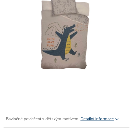
Bavlněné povlečení s dětským motivem.
Detailní informace