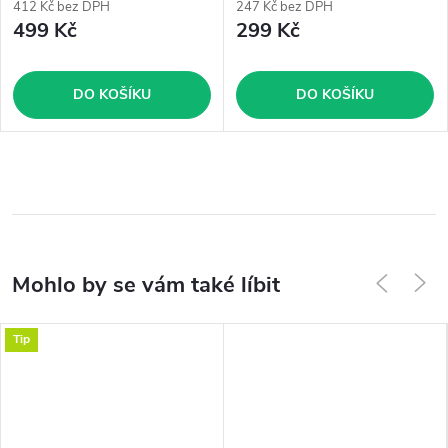
412 Kč bez DPH
247 Kč bez DPH
499 Kč
299 Kč
DO KOŠÍKU
DO KOŠÍKU
Tip