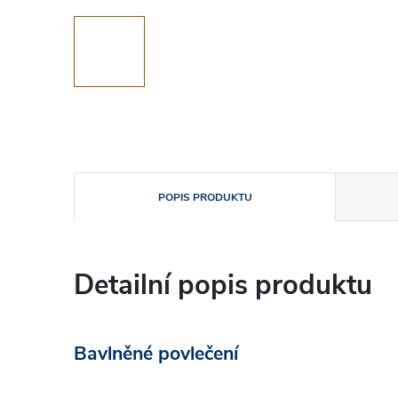
POPIS PRODUKTU
Detailní popis produktu
Bavlněné povlečení