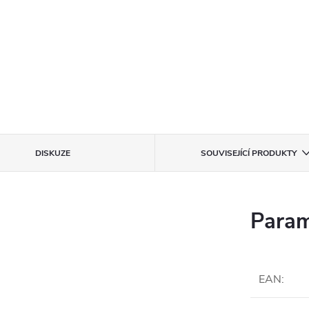
DISKUZE
SOUVISEJÍCÍ PRODUKTY
Param
EAN
: