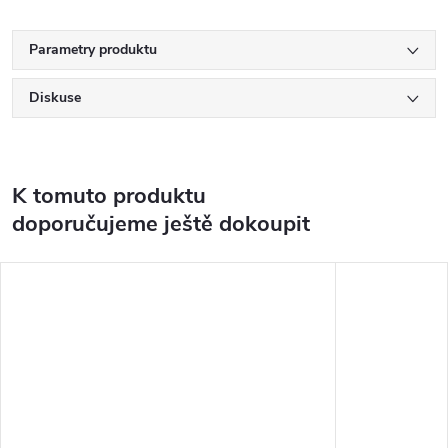
Parametry produktu
Diskuse
K tomuto produktu
doporučujeme ještě dokoupit