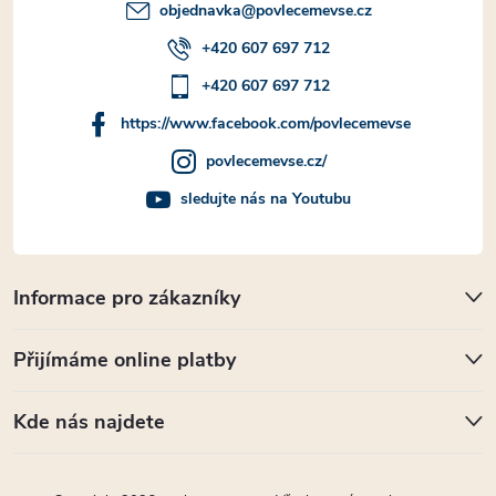
objednavka
@
povlecemevse.cz
+420 607 697 712
+420 607 697 712
https://www.facebook.com/povlecemevse
povlecemevse.cz/
sledujte nás na Youtubu
Informace pro zákazníky
Přijímáme online platby
Kde nás najdete