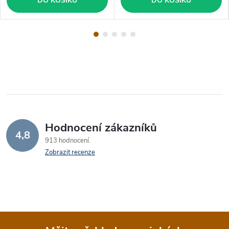
DO KOŠÍKU
DO KOŠÍKU
Hodnocení zákazníků
4,8
913 hodnocení
Zobrazit recenze