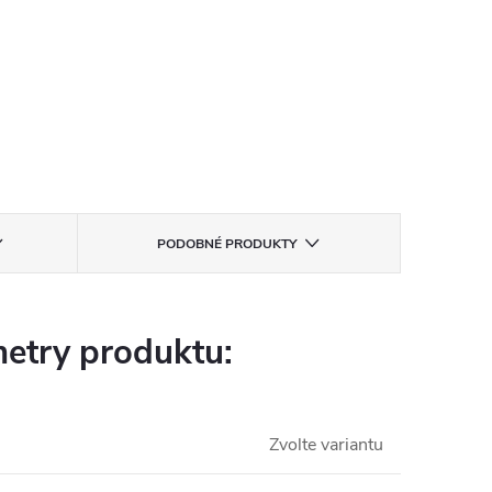
PODOBNÉ PRODUKTY
etry produktu:
Zvolte variantu