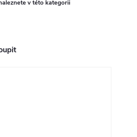
aleznete v této kategorii
oupit