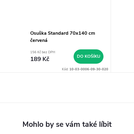
Osuška Standard 70x140 cm
červená
156 Kč bez DPH
DO KOŠÍKU
189 Kč
Kód:
10-03-0006-09-30-020