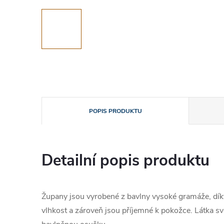
POPIS PRODUKTU
Detailní popis produktu
Župany jsou vyrobené z bavlny vysoké gramáže, dík
vlhkost a zároveň jsou příjemné k pokožce. Látka s