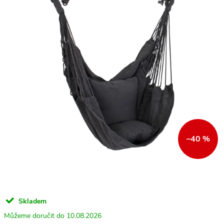
–40 %
Skladem
10.08.2026