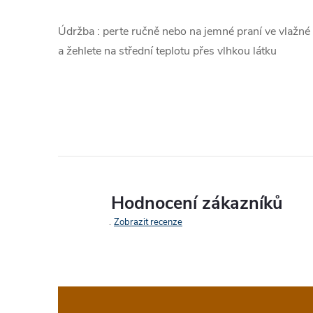
Údržba : perte ručně nebo na jemné praní ve vlažné 
a žehlete na střední teplotu přes vlhkou látku
Hodnocení zákazníků
Zobrazit recenze