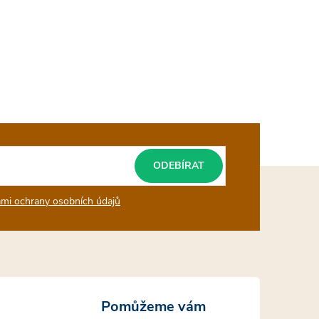
ODEBÍRAT
mi ochrany osobních údajů