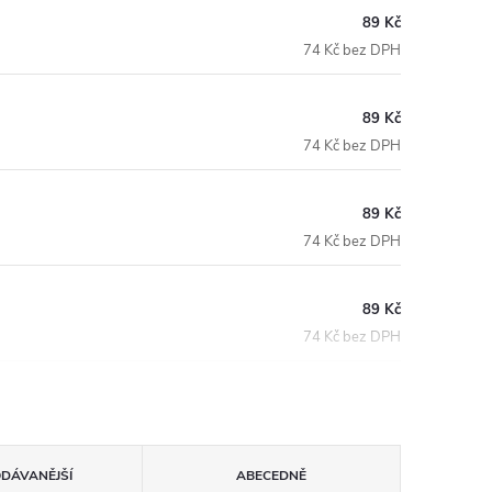
89 Kč
74 Kč bez DPH
89 Kč
74 Kč bez DPH
89 Kč
74 Kč bez DPH
89 Kč
74 Kč bez DPH
ODÁVANĚJŠÍ
ABECEDNĚ