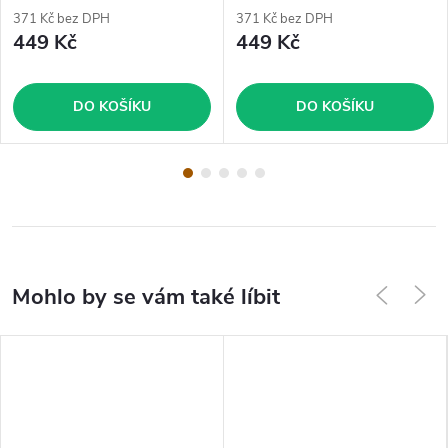
371 Kč bez DPH
371 Kč bez DPH
449 Kč
449 Kč
DO KOŠÍKU
DO KOŠÍKU