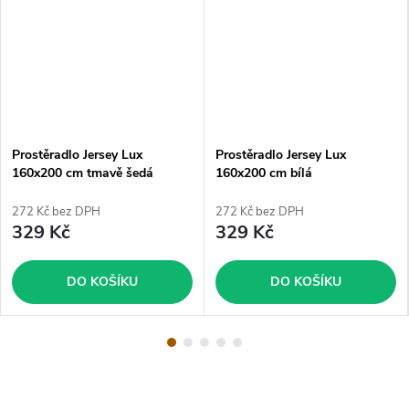
Prostěradlo Jersey Lux
Prostěradlo Jersey Lux
160x200 cm tmavě šedá
160x200 cm bílá
272 Kč bez DPH
272 Kč bez DPH
329 Kč
329 Kč
DO KOŠÍKU
DO KOŠÍKU