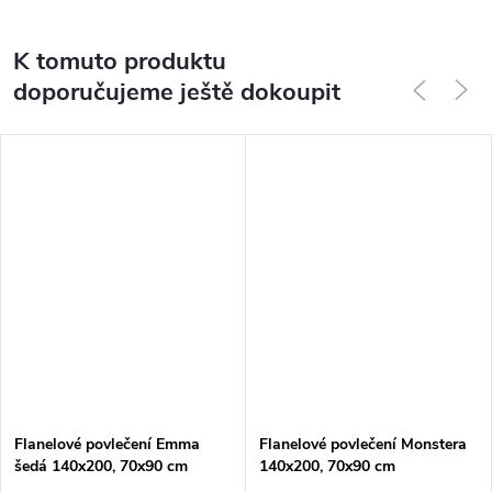
K tomuto produktu
doporučujeme ještě dokoupit
Flanelové povlečení Emma
Flanelové povlečení Monstera
šedá 140x200, 70x90 cm
140x200, 70x90 cm