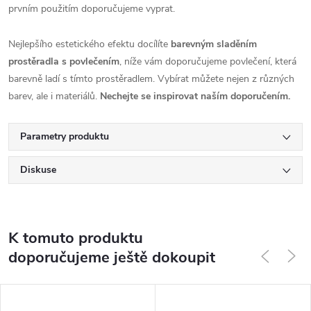
prvním použitím doporučujeme vyprat.
Nejlepšího estetického efektu docílíte
barevným sladěním
prostěradla s povlečením
, níže vám doporučujeme povlečení, která
barevně ladí s tímto prostěradlem. Vybírat můžete nejen z různých
barev, ale i materiálů.
Nechejte se inspirovat naším doporučením.
Parametry produktu
Diskuse
K tomuto produktu
doporučujeme ještě dokoupit