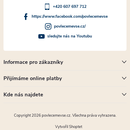
+420 607 697 712
https://www.facebook.com/povlecemevse
povlecemevse.cz/
sledujte nás na Youtubu
Informace pro zákazníky
Přijímáme online platby
Kde nás najdete
Copyright 2026
povlecemevse.cz
. Všechna práva vyhrazena.
Vytvořil Shoptet