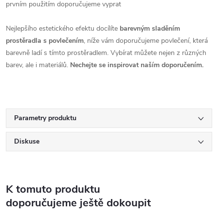
prvním použitím doporučujeme vyprat
Nejlepšího estetického efektu docílíte
barevným sladěním
prostěradla s povlečením
, níže vám doporučujeme povlečení, která
barevně ladí s tímto prostěradlem. Vybírat můžete nejen z různých
barev, ale i materiálů.
Nechejte se inspirovat naším doporučením.
Parametry produktu
Diskuse
K tomuto produktu
doporučujeme ještě dokoupit