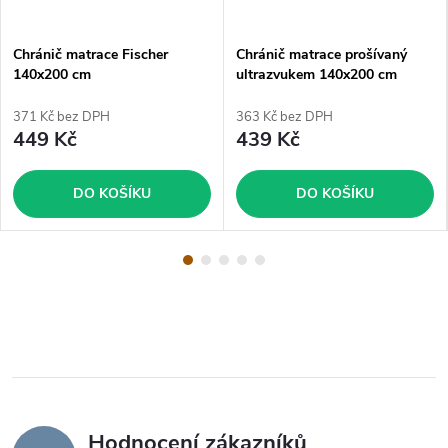
Chránič matrace Fischer
Chránič matrace prošívaný
140x200 cm
ultrazvukem 140x200 cm
371 Kč bez DPH
363 Kč bez DPH
449 Kč
439 Kč
DO KOŠÍKU
DO KOŠÍKU
Hodnocení zákazníků