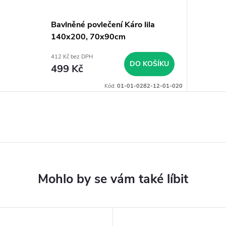
Bavlněné povlečení Káro lila
140x200, 70x90cm
412 Kč bez DPH
DO KOŠÍKU
499 Kč
Kód:
01-01-0282-12-01-020