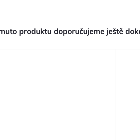
muto produktu doporučujeme ještě dok