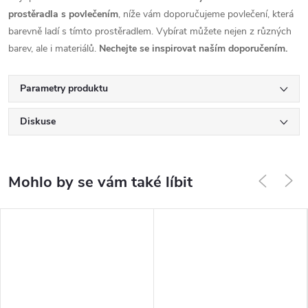
prostěradla s povlečením
, níže vám doporučujeme povlečení, která
barevně ladí s tímto prostěradlem. Vybírat můžete nejen z různých
barev, ale i materiálů.
Nechejte se inspirovat naším doporučením.
Parametry produktu
Diskuse