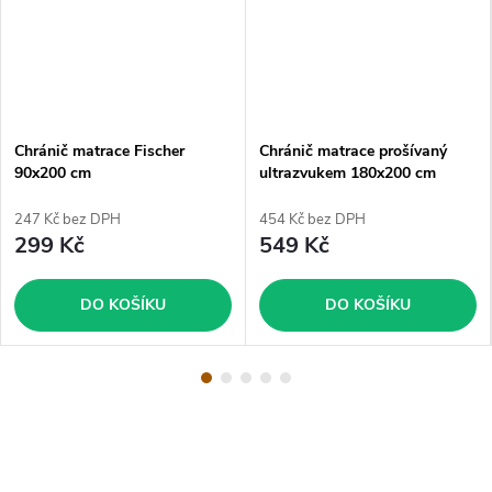
Chránič matrace Fischer
Chránič matrace prošívaný
90x200 cm
ultrazvukem 180x200 cm
247 Kč bez DPH
454 Kč bez DPH
299 Kč
549 Kč
DO KOŠÍKU
DO KOŠÍKU