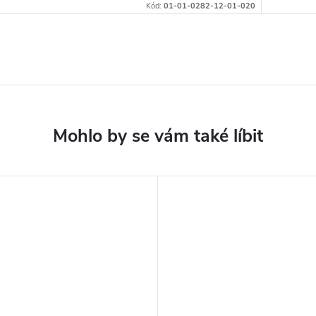
Kód:
01-01-0282-12-01-020