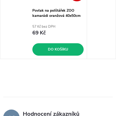
Povlak na polštářek ZOO
kamarádi oranžová 40x50cm
57 Kč bez DPH
69 Kč
DO KOŠÍKU
Hodnocení zákazníků