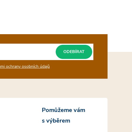
ODEBÍRAT
mi ochrany osobních údajů