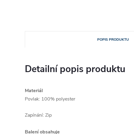
POPIS PRODUKTU
Detailní popis produktu
Materiál
Povlak: 100% polyester
Zapínání: Zip
Balení obsahuje