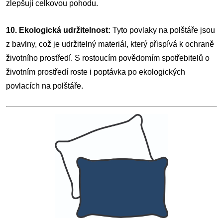
zlepšují celkovou pohodu.
10. Ekologická udržitelnost:
Tyto povlaky na polštáře jsou
z bavlny, což je udržitelný materiál, který přispívá k ochraně
životního prostředí. S rostoucím povědomím spotřebitelů o
životním prostředí roste i poptávka po ekologických
povlacích na polštáře.