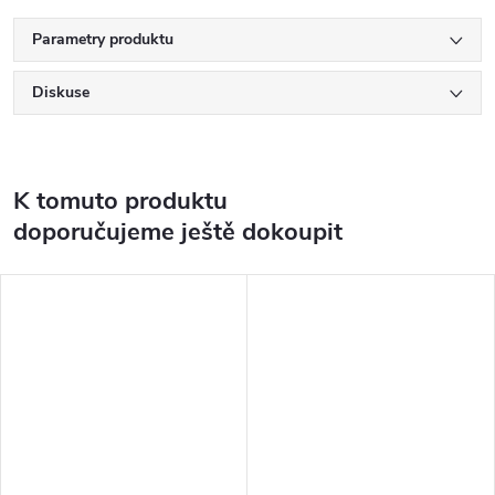
Parametry produktu
Diskuse
K tomuto produktu
doporučujeme ještě dokoupit