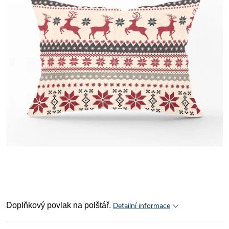
Doplňkový povlak na polštář.
Detailní informace