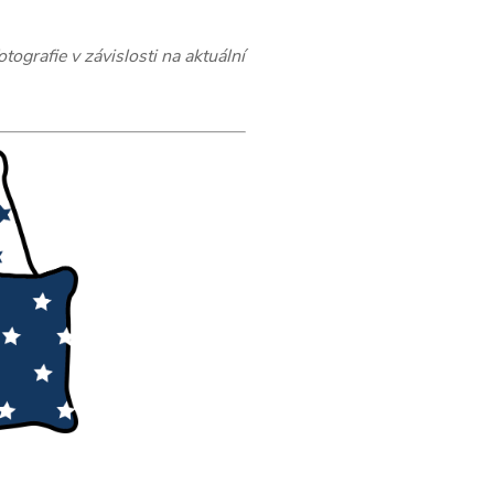
ografie v závislosti na aktuální