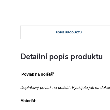
POPIS PRODUKTU
Detailní popis produktu
Povlak na polštář
Doplňkový povlak na polštář. Využijete jak na dekor
Materiál: