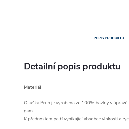
POPIS PRODUKTU
Detailní popis produktu
Materiál
Osuška Pruh je vyrobena ze 100% bavlny v úpravě 
gsm.
K přednostem patří vynikající absobce vlhkosti a ryc