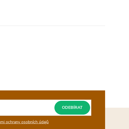
ODEBÍRAT
mi ochrany osobních údajů