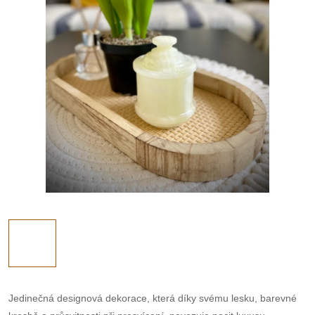
Jedinečná designová dekorace, která díky svému lesku, barevné