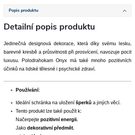
Popis produktu
Detailní popis produktu
Jedinečná designová dekorace, která díky svému lesku,
barevné kresbě a průsvitnosti při prosvícení, navozuje pocit
luxusu. Polodrahokam Onyx má také mnoho pozitivních
účinků na lidské tělesné i psychické zdraví.
Používání:
Ideální schránka na uložení
šperků
a jiných věcí.
Tento produkt lze také použít k:
Načerpejte
pozitivní energii.
Jako
dekorativní předmět.