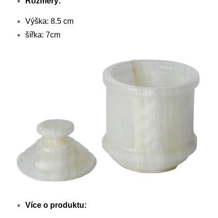
Rozměry:
Výška: 8.5 cm
šířka: 7cm
Více o produktu: