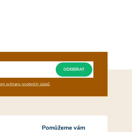
ODEBÍRAT
mi ochrany osobních údajů