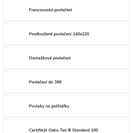
Francouzské povlečení
Prodloužené povlečení 140x220
Damaškové povlečení
Povlečení do 399
Povlaky na polštářky
Certifikát Oeko-Tex ® Standard 100