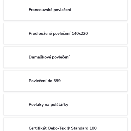
Francouzské povlečení
Prodloužené povlečení 140x220
Damaškové povlečení
Povlečení do 399
Povlaky na polštářky
Certifikát Oeko-Tex ® Standard 100