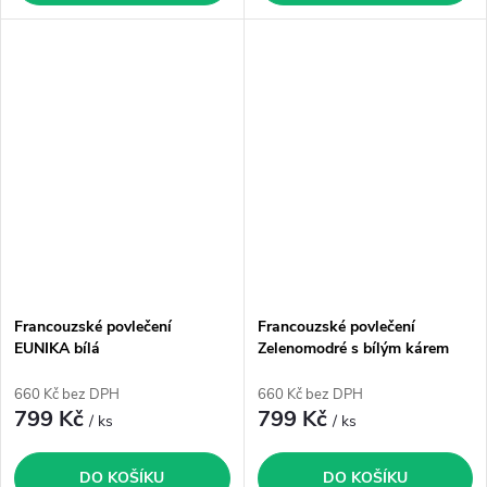
Francouzské povlečení
Francouzské povlečení
EUNIKA bílá
Zelenomodré s bílým kárem
660 Kč bez DPH
660 Kč bez DPH
799 Kč
799 Kč
/ ks
/ ks
DO KOŠÍKU
DO KOŠÍKU