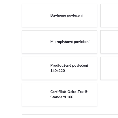
Bavlněné povlečení
Mikroplyšové povlečení
Prodloužené povlečení
140x220
Certifikát Oeko-Tex ®
Standard 100