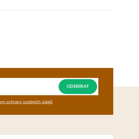
ODEBÍRAT
mi ochrany osobních údajů