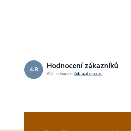
Hodnocení zákazníků
4,8
913 hodnocení
Zobrazit recenze