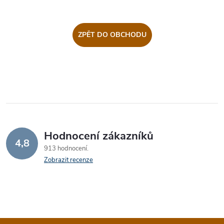
ZPĚT DO OBCHODU
Hodnocení zákazníků
4,8
913 hodnocení
Zobrazit recenze