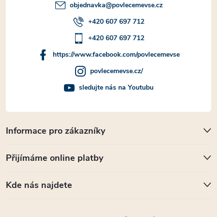
objednavka
@
povlecemevse.cz
+420 607 697 712
+420 607 697 712
https://www.facebook.com/povlecemevse
povlecemevse.cz/
sledujte nás na Youtubu
Informace pro zákazníky
Přijímáme online platby
Kde nás najdete