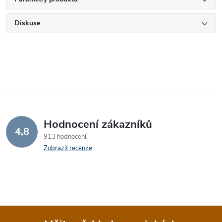
Diskuse
Hodnocení zákazníků
4,8
913 hodnocení
Zobrazit recenze