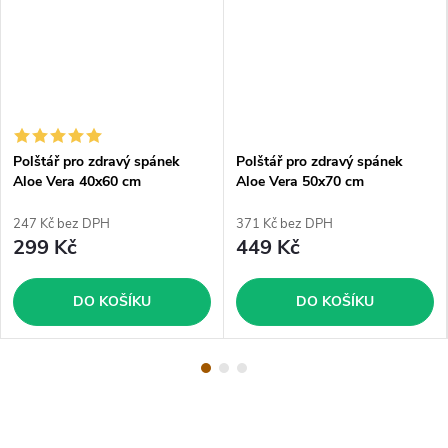
Polštář pro zdravý spánek
Polštář pro zdravý spánek
Aloe Vera 40x60 cm
Aloe Vera 50x70 cm
247 Kč bez DPH
371 Kč bez DPH
299 Kč
449 Kč
DO KOŠÍKU
DO KOŠÍKU