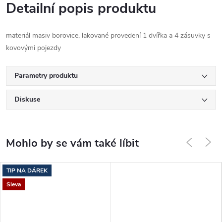
Detailní popis produktu
materiál masiv borovice, lakované provedení 1 dvířka a 4 zásuvky s
kovovými pojezdy
Parametry produktu
Diskuse
TIP NA DÁREK
Sleva