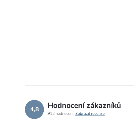
Hodnocení zákazníků
4,8
913 hodnocení
Zobrazit recenze