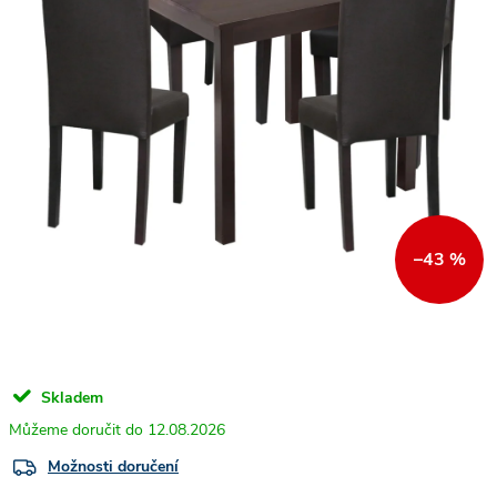
–43 %
Skladem
12.08.2026
Možnosti doručení