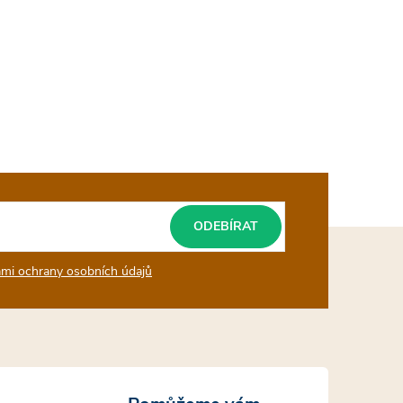
ODEBÍRAT
mi ochrany osobních údajů