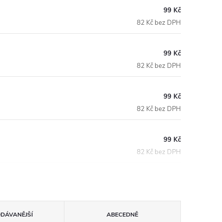
99 Kč
82 Kč bez DPH
99 Kč
82 Kč bez DPH
99 Kč
82 Kč bez DPH
99 Kč
82 Kč bez DPH
ODÁVANĚJŠÍ
ABECEDNĚ