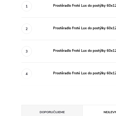
Prostěradlo Froté Lux do postýlky 60x1
Prostěradlo Froté Lux do postýlky 60x1
Prostěradlo Froté Lux do postýlky 60x
Prostěradlo Froté Lux do postýlky 60x1
Ř
DOPORUČUJEME
NEJLEVN