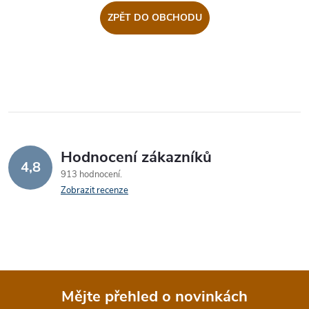
ZPĚT DO OBCHODU
Hodnocení zákazníků
4,8
913 hodnocení
Zobrazit recenze
Mějte přehled o novinkách