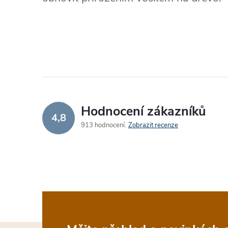
Hodnocení zákazníků
4,8
913 hodnocení
Zobrazit recenze