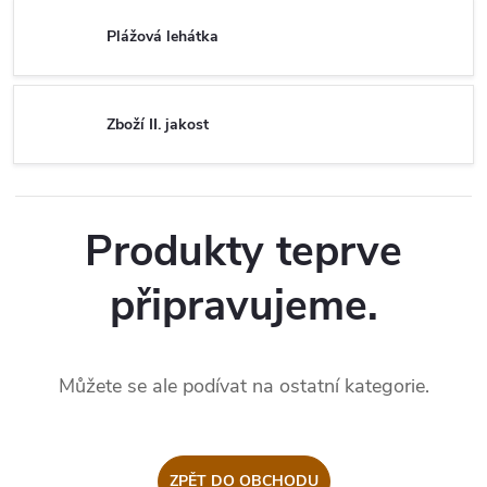
Plážová lehátka
Zboží II. jakost
Produkty teprve
připravujeme.
Můžete se ale podívat na ostatní kategorie.
ZPĚT DO OBCHODU