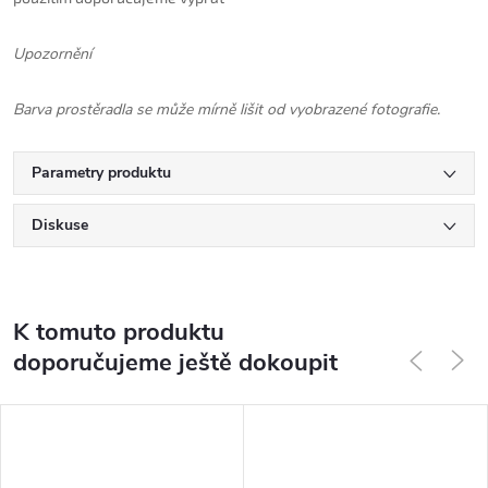
Upozornění
Barva prostěradla se může mírně lišit od vyobrazené fotografie.
Parametry produktu
Diskuse
K tomuto produktu
doporučujeme ještě dokoupit