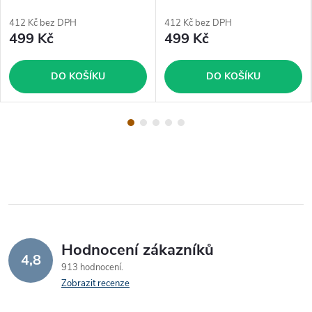
412 Kč bez DPH
412 Kč bez DPH
499 Kč
499 Kč
DO KOŠÍKU
DO KOŠÍKU
Hodnocení zákazníků
4,8
913 hodnocení
Zobrazit recenze