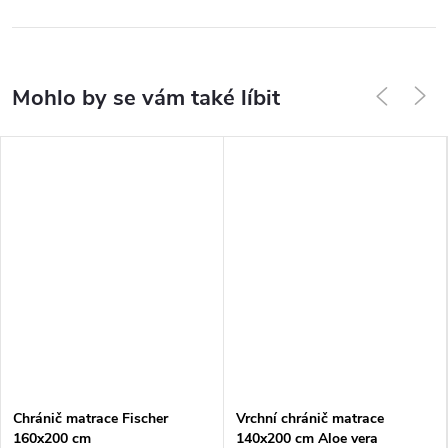
Chránič matrace Fischer
Vrchní chránič matrace
160x200 cm
140x200 cm Aloe vera