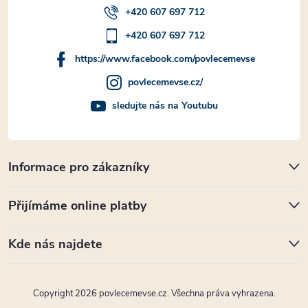
+420 607 697 712
+420 607 697 712
https://www.facebook.com/povlecemevse
povlecemevse.cz/
sledujte nás na Youtubu
Informace pro zákazníky
Přijímáme online platby
Kde nás najdete
Copyright 2026
povlecemevse.cz
. Všechna práva vyhrazena.