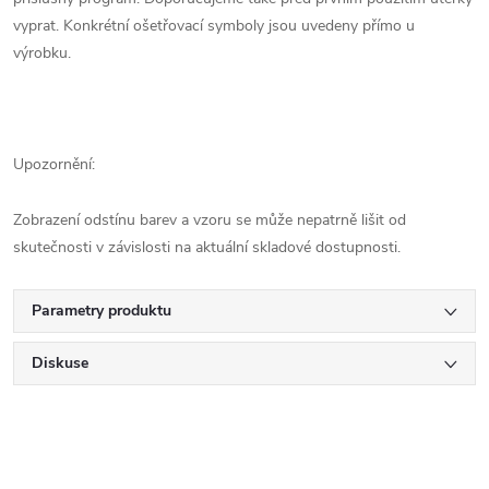
vyprat. Konkrétní ošetřovací symboly jsou uvedeny přímo u
výrobku.
Upozornění:
Zobrazení odstínu barev a vzoru se může nepatrně lišit od
skutečnosti v závislosti na aktuální skladové dostupnosti.
Parametry produktu
Diskuse