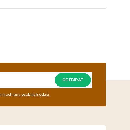
ODEBÍRAT
mi ochrany osobních údajů