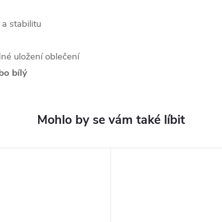
a stabilitu
né uložení oblečení
bo bílý