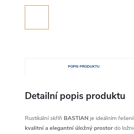
POPIS PRODUKTU
Detailní popis produktu
Rustikální skříň
BASTIAN
je ideálním řešením
kvalitní a elegantní úložný prostor
do ložni