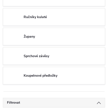
Ručníky kulaté
Župany
Sprchové závěsy
Koupelnové předložky
Filtrovat