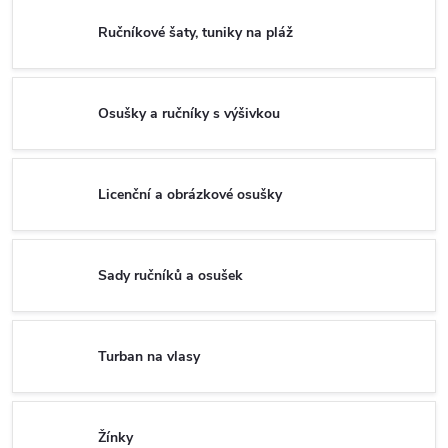
Ručníkové šaty, tuniky na pláž
Osušky a ručníky s výšivkou
Licenční a obrázkové osušky
Sady ručníků a osušek
Turban na vlasy
Žínky