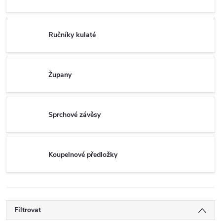
Ručníky kulaté
Župany
Sprchové závěsy
Koupelnové předložky
Filtrovat