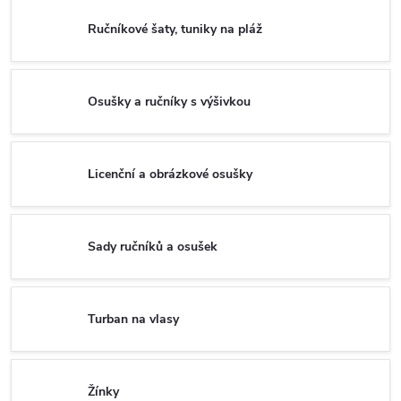
Ručníkové šaty, tuniky na pláž
Osušky a ručníky s výšivkou
Licenční a obrázkové osušky
Sady ručníků a osušek
Turban na vlasy
Žínky